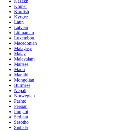
Kazakh
Khmer
Kurdish
Kyrgyz
Latin
Latvian
Lithuanian
Luxembou..
Macedonian
Malagasy
Malay
Malayalam
Maltese
Maori
Marathi
Mongolian
Burmese
Nepali
Norwegian
Pashto
Persian
Punjabi
Serbian
Sesotho
Sinhala